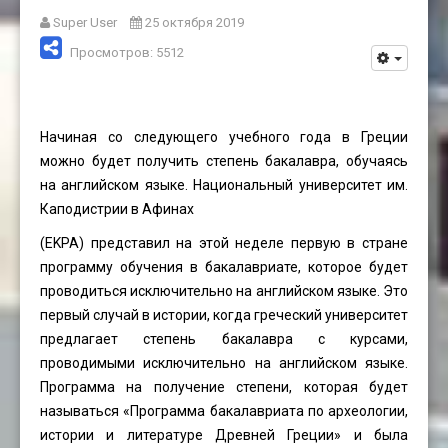
Super User
25 октября 2019
Просмотров: 5512
Начиная со следующего учебного года в Греции
можно будет получить степень бакалавра, обучаясь
на английском языке. Национальный университет им.
Каподистрии в Афинах
(EKPA) представил на этой неделе первую в стране
программу обучения в бакалавриате, которое будет
проводиться исключительно на английском языке. Это
первый случай в истории, когда греческий университет
предлагает степень бакалавра с курсами,
проводимыми исключительно на английском языке.
Программа на получение степени, которая будет
называться «Программа бакалавриата по археологии,
истории и литературе Древней Греции» и была