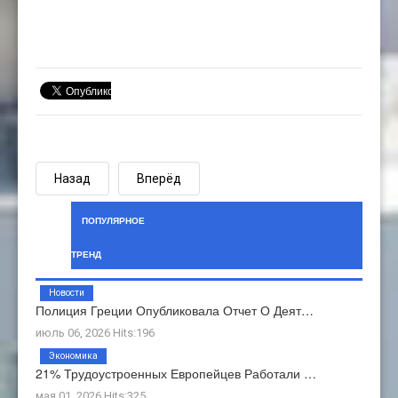
Назад
Вперёд
ПОПУЛЯРНОЕ
ТРЕНД
Новости
Полиция Греции Опубликовала Отчет О Деят…
июль 06, 2026 Hits:196
Экономика
21% Трудоустроенных Европейцев Работали …
мая 01, 2026 Hits:325