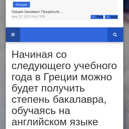
Греция
Греция Занимает Предпосле…
янв 23, 2025 Hits:1338
Prev
Next
Начиная со
следующего учебного
года в Греции можно
будет получить
степень бакалавра,
обучаясь на
английском языке