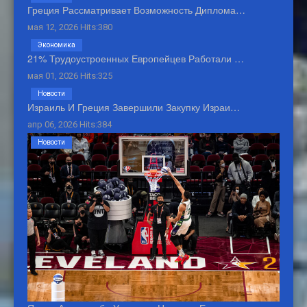
Греция Рассматривает Возможность Диплома…
мая 12, 2026 Hits:380
Экономика
21% Трудоустроенных Европейцев Работали …
мая 01, 2026 Hits:325
Новости
Израиль И Греция Завершили Закупку Израи…
апр 06, 2026 Hits:384
Новости