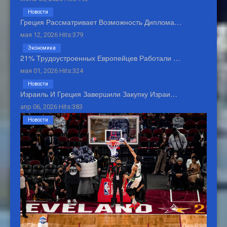
Новости
Греция Рассматривает Возможность Диплома…
мая 12, 2026 Hits:379
Экономика
21% Трудоустроенных Европейцев Работали …
мая 01, 2026 Hits:324
Новости
Израиль И Греция Завершили Закупку Израи…
апр 06, 2026 Hits:383
Новости