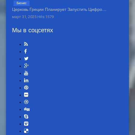
Бизнес
Церковь Греции Планирует Запустить Цифро…
март 31, 2025 Hits:1579
Мы в соцсетях