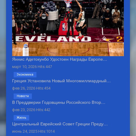
Яннис Адетокунбо Удостоен Награды Европе…
март 10, 2026 Hits:447
Экономика
Греция Установила Новый Многомиллиардный…
фев 26, 2026 Hits:454
Новости
В Преддверии Годовщины Российского Втор…
фев 23, 2026 Hits:442
Жизнь
Центральный Еврейский Совет Греции Преду…
июнь 24, 2025 Hits:1014