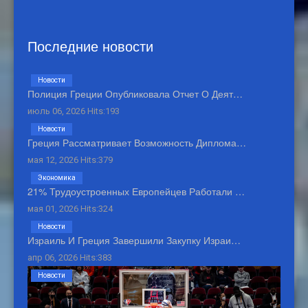
Последние новости
Новости
Полиция Греции Опубликовала Отчет О Деят…
июль 06, 2026 Hits:193
Новости
Греция Рассматривает Возможность Диплома…
мая 12, 2026 Hits:379
Экономика
21% Трудоустроенных Европейцев Работали …
мая 01, 2026 Hits:324
Новости
Израиль И Греция Завершили Закупку Израи…
апр 06, 2026 Hits:383
Новости