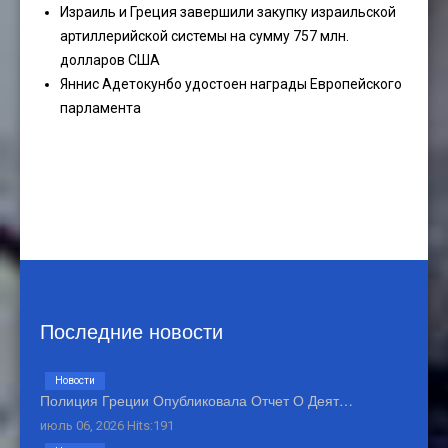
Израиль и Греция завершили закупку израильской
артиллерийской системы на сумму 757 млн.
долларов США
Яннис Адетокунбо удостоен награды Европейского
парламента
Последние новости
Новости
Полиция Греции Опубликовала Отчет О Деят…
июль 06, 2026 Hits:191