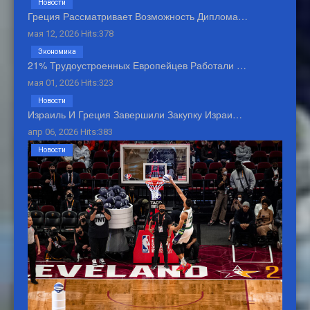
Новости
Греция Рассматривает Возможность Диплома…
мая 12, 2026 Hits:378
Экономика
21% Трудоустроенных Европейцев Работали …
мая 01, 2026 Hits:323
Новости
Израиль И Греция Завершили Закупку Израи…
апр 06, 2026 Hits:383
Новости