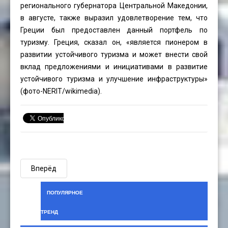
регионального губернатора Центральной Македонии,
в августе, также выразил удовлетворение тем, что
Греции был предоставлен данный портфель по
туризму. Греция, сказал он, «является пионером в
развитии устойчивого туризма и может внести свой
вклад предложениями и инициативами в развитие
устойчивого туризма и улучшение инфраструктуры»
(фото-
NERIT
/wikimedia).
Вперёд
ПОПУЛЯРНОЕ
ТРЕНД