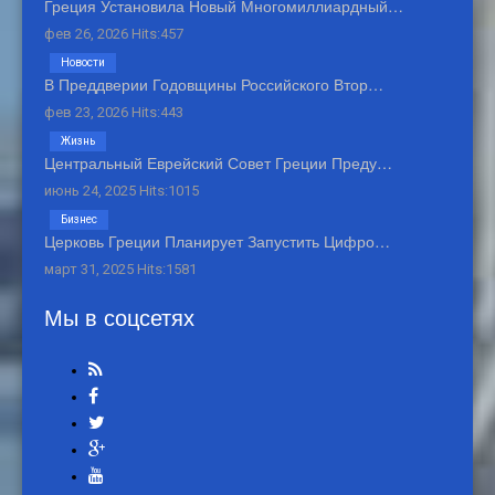
Греция Установила Новый Многомиллиардный…
фев 26, 2026 Hits:457
Новости
В Преддверии Годовщины Российского Втор…
фев 23, 2026 Hits:443
Жизнь
Центральный Еврейский Совет Греции Преду…
июнь 24, 2025 Hits:1015
Бизнес
Церковь Греции Планирует Запустить Цифро…
март 31, 2025 Hits:1581
Мы в соцсетях