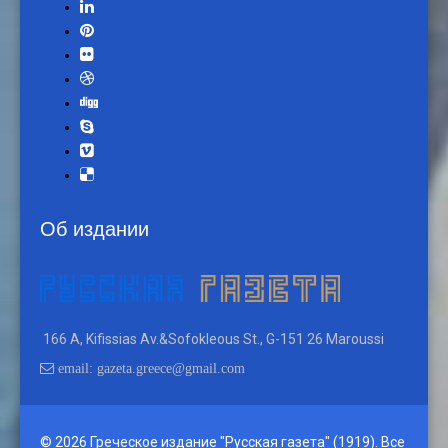
Об издании
166 A, Kifissias Av.&Sofokleous St., G-151 26 Maroussi
email: gazeta.greece@gmail.com
© 2026 Греческое издание "Русская газета" (1919). Все