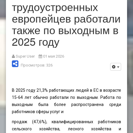
трудоустроенных
европейцев работали
также по выходным в
2025 году
Super User
01 мая 2026
Просмотров: 326
В 2025 году 21,3% работающих людей в ЕС в возрасте
15-64 лет обычно работали по выходным. Работа по
выходным была более распространена среди
работников сферы услуг и
продаж (47,6%), квалифицированных работников
сельского хозяйства, лесного хозяйства и