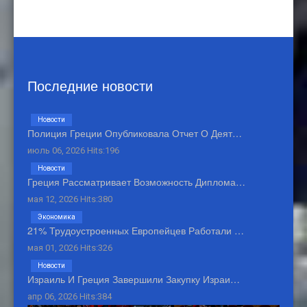
Последние новости
Новости
Полиция Греции Опубликовала Отчет О Деят…
июль 06, 2026 Hits:196
Новости
Греция Рассматривает Возможность Диплома…
мая 12, 2026 Hits:380
Экономика
21% Трудоустроенных Европейцев Работали …
мая 01, 2026 Hits:326
Новости
Израиль И Греция Завершили Закупку Израи…
апр 06, 2026 Hits:384