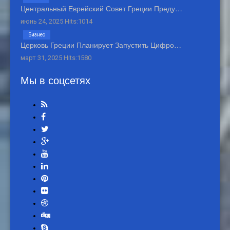
Центральный Еврейский Совет Греции Преду…
июнь 24, 2025 Hits:1014
Бизнес
Церковь Греции Планирует Запустить Цифро…
март 31, 2025 Hits:1580
Мы в соцсетях