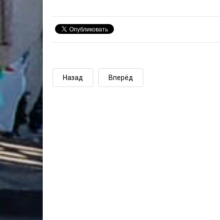
Назад
Вперёд