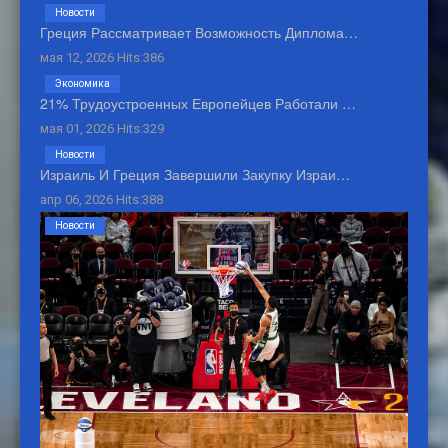
Новости
Греция Рассматривает Возможность Диплома…
мая 12, 2026 Hits:386
Экономика
21% Трудоустроенных Европейцев Работали …
мая 01, 2026 Hits:329
Новости
Израиль И Греция Завершили Закупку Израи…
апр 06, 2026 Hits:388
Новости