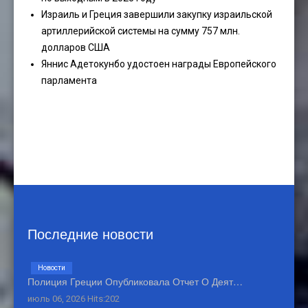
Израиль и Греция завершили закупку израильской
артиллерийской системы на сумму 757 млн.
долларов США
Яннис Адетокунбо удостоен награды Европейского
парламента
Последние новости
Новости
Полиция Греции Опубликовала Отчет О Деят…
июль 06, 2026 Hits:202