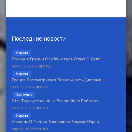
Последние новости
Новости
Полиция Греции Опубликовала Отчет О Деят…
июль 06, 2026 Hits:193
Новости
Греция Рассматривает Возможность Диплома…
мая 12, 2026 Hits:379
Экономика
21% Трудоустроенных Европейцев Работали …
мая 01, 2026 Hits:324
Новости
Израиль И Греция Завершили Закупку Израи…
апр 06, 2026 Hits:383