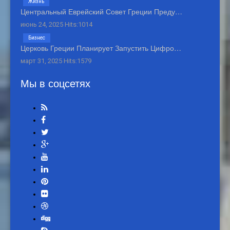
Жизнь
Центральный Еврейский Совет Греции Преду…
июнь 24, 2025 Hits:1014
Бизнес
Церковь Греции Планирует Запустить Цифро…
март 31, 2025 Hits:1579
Мы в соцсетях