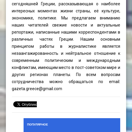
сегодняшней Греции, рассказывающая о наиболее
интересных моментах жизни страны, её культуре,
экономике, политике. Мы предлагаем вниманию
наших читателей свежие новости и актуальные
репортажи, написанные нашими корреспондентами в
различных частях Греции. Нашим основным
принципом работы в журналистике является
незаангажированность и нейтральное отношение к
современным политическим и международным
конфликтам, имеющим место в пост-советском мире и
других регионах планеты. По всем вопросам
сотрудничества можно обращаться по email:
gazeta.greece@gmail.com
ПОПУЛЯРНОЕ