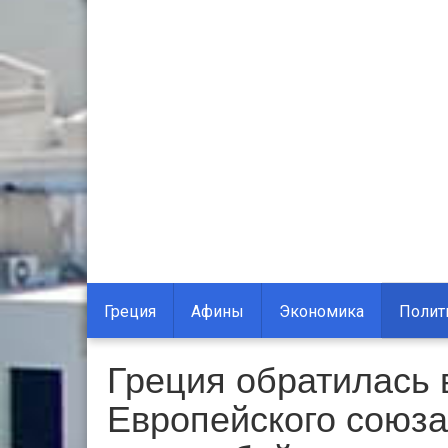
Греция
Афины
Экономика
Полит
Греция обратилась 
Европейского союз