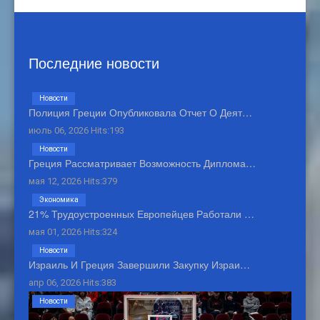
Последние новости
Новости
Полиция Греции Опубликовала Отчет О Деят…
июль 06, 2026 Hits:193
Новости
Греция Рассматривает Возможность Диплома…
мая 12, 2026 Hits:379
Экономика
21% Трудоустроенных Европейцев Работали …
мая 01, 2026 Hits:324
Новости
Израиль И Греция Завершили Закупку Израи…
апр 06, 2026 Hits:383
Новости