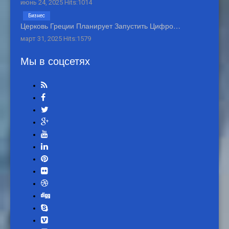
июнь 24, 2025 Hits:1014
Бизнес
Церковь Греции Планирует Запустить Цифро…
март 31, 2025 Hits:1579
Мы в соцсетях