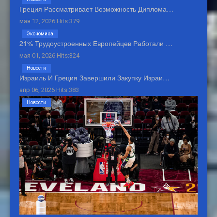
Греция Рассматривает Возможность Диплома…
мая 12, 2026 Hits:379
Экономика
21% Трудоустроенных Европейцев Работали …
мая 01, 2026 Hits:324
Новости
Израиль И Греция Завершили Закупку Израи…
апр 06, 2026 Hits:383
Новости