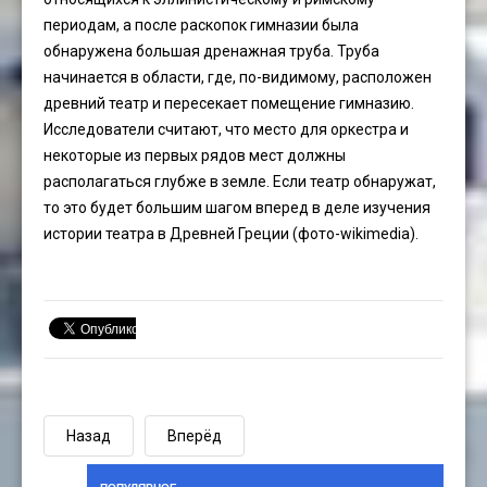
периодам, а после раскопок гимназии была
обнаружена большая дренажная труба. Труба
начинается в области, где, по-видимому, расположен
древний театр и пересекает помещение гимназию.
Исследователи считают, что место для оркестра и
некоторые из первых рядов мест должны
располагаться глубже в земле. Если театр обнаружат,
то это будет большим шагом вперед в деле изучения
истории театра в Древней Греции (фото-wikimedia).
Назад
Вперёд