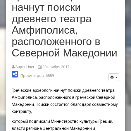
начнут поиски
древнего театра
Амфиполиса,
расположенного в
Северной Македонии
Super User
20 ноября 2017
Просмотров: 6889
Греческие археологи начнут поиски древнего театра
Амфиполиса, расположенного в греческой Северной
Македонии. Поиски состоятся благодаря совместному
контракту,
который подписали Министерство культуры Греции,
власти региона Центральной Македонии и