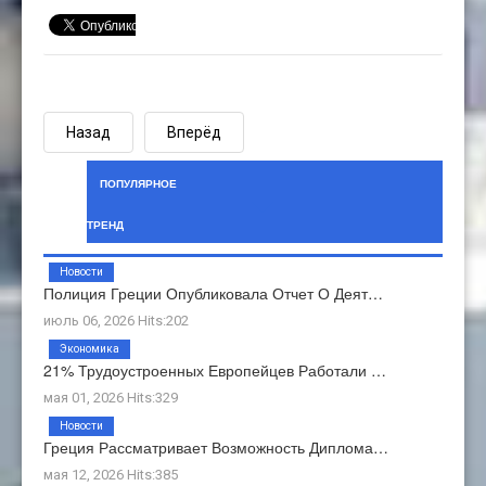
Назад
Вперёд
ПОПУЛЯРНОЕ
ТРЕНД
Новости
Полиция Греции Опубликовала Отчет О Деят…
июль 06, 2026 Hits:202
Экономика
21% Трудоустроенных Европейцев Работали …
мая 01, 2026 Hits:329
Новости
Греция Рассматривает Возможность Диплома…
мая 12, 2026 Hits:385