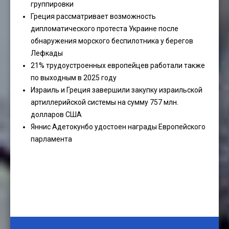
группировки
Греция рассматривает возможность
дипломатического протеста Украине после
обнаружения морского беспилотника у берегов
Лефкады
21% трудоустроенных европейцев работали также
по выходным в 2025 году
Израиль и Греция завершили закупку израильской
артиллерийской системы на сумму 757 млн.
долларов США
Яннис Адетокунбо удостоен награды Европейского
парламента