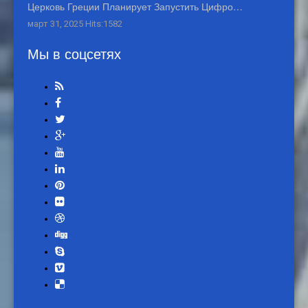
Церковь Греции Планирует Запустить Цифро…
март 31, 2025 Hits:1582
Мы в соцсетях