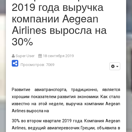
2019 года выручка
компании Aegean
Airlines выросла на
30%
Super User
18 сентября 2019
Просмотров: 7069
Развитие авиатранспорта, традиционно, является
хорошим показателем развития экономики. Как стало
известно на этой неделе, выручка компании Aegean
Airlines выросла на
30% во втором квартале 2019 года. Компания Aegean
Airlines, ведущий авиаперевозчик Греции, объявила в