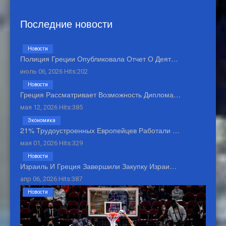
Последние новости
Новости
Полиция Греции Опубликовала Отчет О Деят…
июль 06, 2026 Hits:202
Новости
Греция Рассматривает Возможность Диплома…
мая 12, 2026 Hits:385
Экономика
21% Трудоустроенных Европейцев Работали …
мая 01, 2026 Hits:329
Новости
Израиль И Греция Завершили Закупку Израи…
апр 06, 2026 Hits:387
Новости