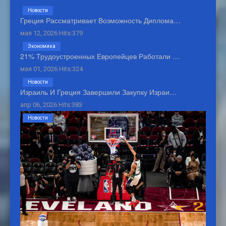
Новости
Греция Рассматривает Возможность Диплома…
мая 12, 2026 Hits:379
Экономика
21% Трудоустроенных Европейцев Работали …
мая 01, 2026 Hits:324
Новости
Израиль И Греция Завершили Закупку Израи…
апр 06, 2026 Hits:383
Новости