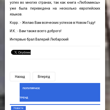
успех во многих странах, так как книга «Любомиксы»
уже была переведена на несколько европейских
языков.
Корр.: - Желаю Вам всяческих успехов в Новом Году!
И.К.: - Вам также всего доброго!
Интервью брал Валерий Любарский
Назад
Вперёд
ПОПУЛЯРНОЕ
ТРЕНД
Новости