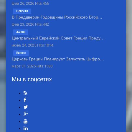
фев 26, 2026 Hits:456
Новости
В Преддверии Годовщины Российского Втор…
фев 23, 2026 Hits:442
Жизнь
Центральный Еврейский Совет Греции Преду…
июнь 24, 2025 Hits:1014
Бизнес
Церковь Греции Планирует Запустить Цифро…
март 31, 2025 Hits:1580
Мы в соцсетях