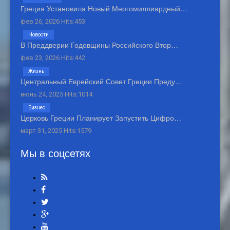
Греция Установила Новый Многомиллиардный…
фев 26, 2026 Hits:453
Новости
В Преддверии Годовщины Российского Втор…
фев 23, 2026 Hits:442
Жизнь
Центральный Еврейский Совет Греции Преду…
июнь 24, 2025 Hits:1014
Бизнес
Церковь Греции Планирует Запустить Цифро…
март 31, 2025 Hits:1579
Мы в соцсетях