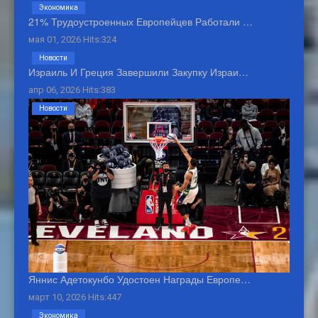
Экономика
21% Трудоустроенных Европейцев Работали …
мая 01, 2026 Hits:324
Новости
Израиль И Греция Завершили Закупку Израи…
апр 06, 2026 Hits:383
Новости
Яннис Адетокунбо Удостоен Награды Европе…
март 10, 2026 Hits:447
Экономика