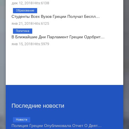
дек 12, 2018 Hits:6138
Образование
Студенты Всех Вузов Греции Получат Беспл…
янв 21, 2018 Hits:6125
Политика
В Ближайшие Дни Парламент Греции Одобрит…
янв 15, 2018 Hits:5979
Последние новости
Новости
Полиция Греции Опубликовала Отчет О Деят…