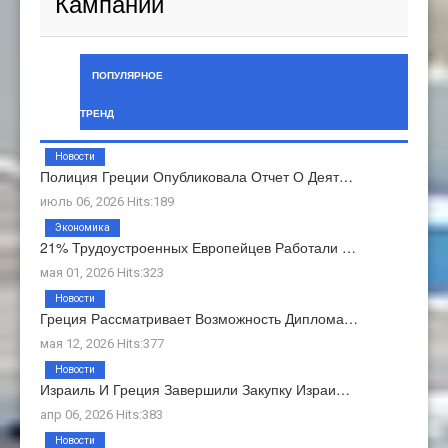
Кампании
ПОПУЛЯРНОЕ
ТРЕНД
Новости
Полиция Греции Опубликовала Отчет О Деят…
июль 06, 2026 Hits:189
Экономика
21% Трудоустроенных Европейцев Работали …
мая 01, 2026 Hits:323
Новости
Греция Рассматривает Возможность Диплома…
мая 12, 2026 Hits:377
Новости
Израиль И Греция Завершили Закупку Израи…
апр 06, 2026 Hits:383
Новости