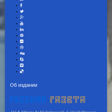
Об издании