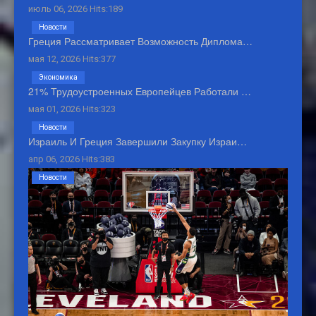
июль 06, 2026 Hits:189
Новости
Греция Рассматривает Возможность Диплома…
мая 12, 2026 Hits:377
Экономика
21% Трудоустроенных Европейцев Работали …
мая 01, 2026 Hits:323
Новости
Израиль И Греция Завершили Закупку Израи…
апр 06, 2026 Hits:383
Новости