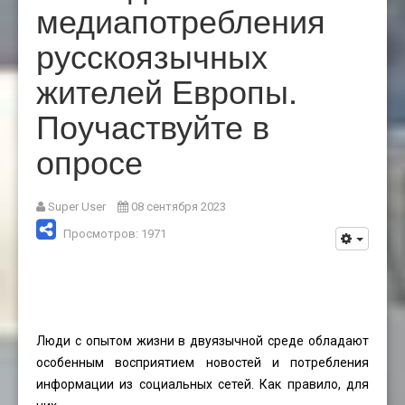
медиапотребления
русскоязычных
жителей Европы.
Поучаствуйте в
опросе
Super User
08 сентября 2023
Просмотров: 1971
Люди с опытом жизни в двуязычной среде обладают
особенным восприятием новостей и потребления
информации из социальных сетей. Как правило, для