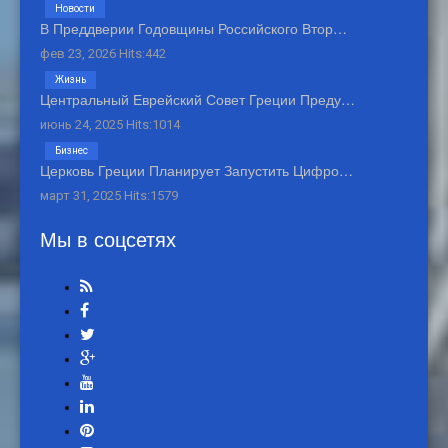
Новости
В Преддверии Годовщины Российского Втор…
фев 23, 2026 Hits:442
Жизнь
Центральный Еврейский Совет Греции Преду…
июнь 24, 2025 Hits:1014
Бизнес
Церковь Греции Планирует Запустить Цифро…
март 31, 2025 Hits:1579
Мы в соцсетях