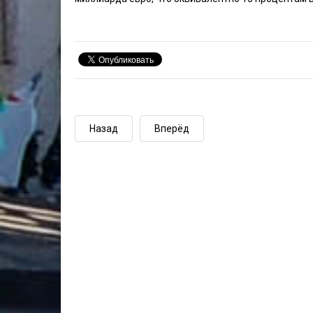
Назад
Вперёд