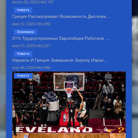
июль 06, 2026 Hits:197
Новости
Греция Рассматривает Возможность Диплома…
мая 12, 2026 Hits:382
Экономика
21% Трудоустроенных Европейцев Работали …
мая 01, 2026 Hits:327
Новости
Израиль И Греция Завершили Закупку Израи…
апр 06, 2026 Hits:386
Новости