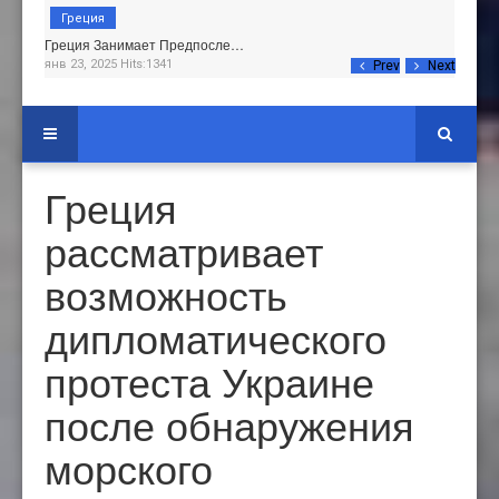
Греция
Греция Занимает Предпосле…
янв 23, 2025 Hits:1341
Prev
Next
Греция
рассматривает
возможность
дипломатического
протеста Украине
после обнаружения
морского