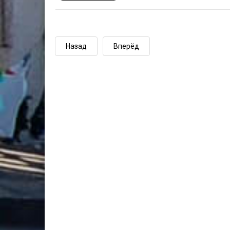
Назад
Вперёд