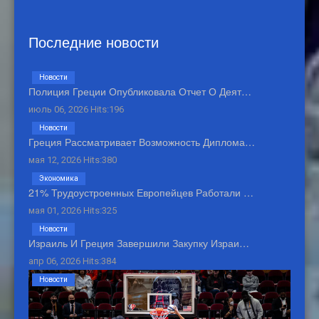
Последние новости
Новости
Полиция Греции Опубликовала Отчет О Деят…
июль 06, 2026 Hits:196
Новости
Греция Рассматривает Возможность Диплома…
мая 12, 2026 Hits:380
Экономика
21% Трудоустроенных Европейцев Работали …
мая 01, 2026 Hits:325
Новости
Израиль И Греция Завершили Закупку Израи…
апр 06, 2026 Hits:384
Новости