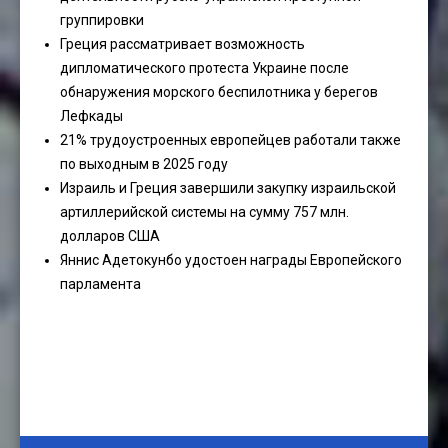
группировки
Греция рассматривает возможность
дипломатического протеста Украине после
обнаружения морского беспилотника у берегов
Лефкады
21% трудоустроенных европейцев работали также
по выходным в 2025 году
Израиль и Греция завершили закупку израильской
артиллерийской системы на сумму 757 млн.
долларов США
Яннис Адетокунбо удостоен награды Европейского
парламента