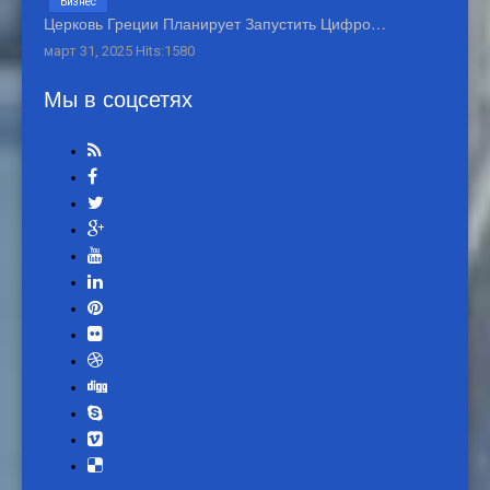
Бизнес
Церковь Греции Планирует Запустить Цифро…
март 31, 2025 Hits:1580
Мы в соцсетях