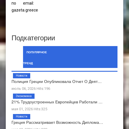
по email:
gazeta.greece@gmail.com
Подкатегории
ПОПУЛЯРНОЕ
ТРЕНД
Новости
Полиция Греции Опубликовала Отчет О Деят…
июль 06, 2026 Hits:196
Экономика
21% Трудоустроенных Европейцев Работали …
мая 01, 2026 Hits:325
Новости
Греция Рассматривает Возможность Диплома…