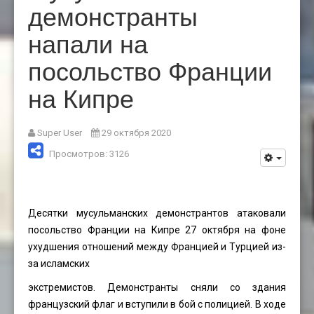
демонстранты
напали на
посольство Франции
на Кипре
Super User
29 октября 2020
Просмотров: 3126
Десятки мусульманских демонстрантов атаковали
посольство Франции на Кипре 27 октября на фоне
ухудшения отношений между Францией и Турцией из-
за исламских
экстремистов. Демонстранты сняли со здания
французский флаг и вступили в бой с полицией. В ходе