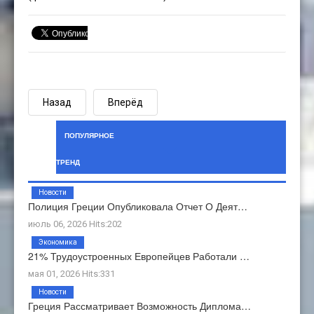
Назад
Вперёд
ПОПУЛЯРНОЕ
ТРЕНД
Новости
Полиция Греции Опубликовала Отчет О Деят…
июль 06, 2026 Hits:202
Экономика
21% Трудоустроенных Европейцев Работали …
мая 01, 2026 Hits:331
Новости
Греция Рассматривает Возможность Диплома…