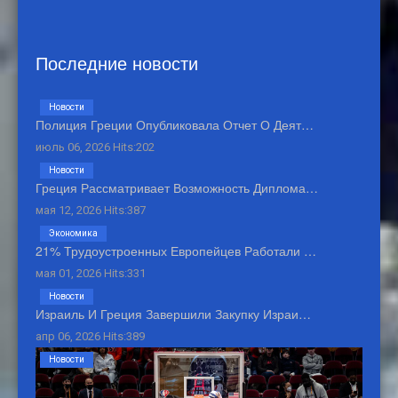
Последние новости
Новости
Полиция Греции Опубликовала Отчет О Деят…
июль 06, 2026 Hits:202
Новости
Греция Рассматривает Возможность Диплома…
мая 12, 2026 Hits:387
Экономика
21% Трудоустроенных Европейцев Работали …
мая 01, 2026 Hits:331
Новости
Израиль И Греция Завершили Закупку Израи…
апр 06, 2026 Hits:389
Новости