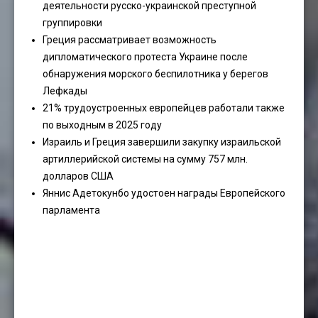
деятельности русско-украинской преступной
группировки
Греция рассматривает возможность
дипломатического протеста Украине после
обнаружения морского беспилотника у берегов
Лефкады
21% трудоустроенных европейцев работали также
по выходным в 2025 году
Израиль и Греция завершили закупку израильской
артиллерийской системы на сумму 757 млн.
долларов США
Яннис Адетокунбо удостоен награды Европейского
парламента