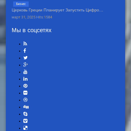
Бизнес
Церковь Греции Планирует Запустить Цифро…
март 31, 2025 Hits:1584
Мы в соцсетях