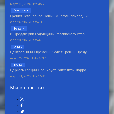
март 10, 2026 Hits:455
Экономика
Греция Установила Новый Многомиллиардный…
фев 26, 2026 Hits:461
Новости
В Преддверии Годовщины Российского Втор…
фев 23, 2026 Hits:446
Жизнь
Центральный Еврейский Совет Греции Преду…
июнь 24, 2025 Hits:1017
Бизнес
Церковь Греции Планирует Запустить Цифро…
март 31, 2025 Hits:1584
Мы в соцсетях