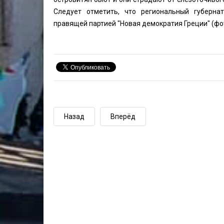
Следует отметить, что региональный губерна
правящей партией "Новая демократия Греции" (фо
Назад
Вперёд