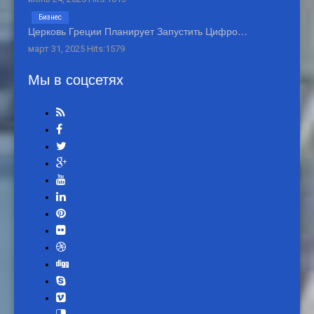
Бизнес
Церковь Греции Планирует Запустить Цифро…
март 31, 2025 Hits:1579
Мы в соцсетях