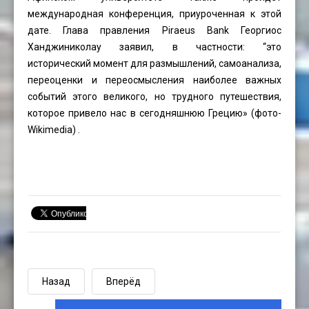
международная конференция, приуроченная к этой
дате. Глава правления Piraeus Bank Георгиос
Ханджиниколау заявил, в частности: “это
исторический момент для размышлений, самоанализа,
переоценки и переосмысления наиболее важных
событий этого великого, но трудного путешествия,
которое привело нас в сегодняшнюю Грецию» (фото-
Wikimedia) .
Назад
Вперёд