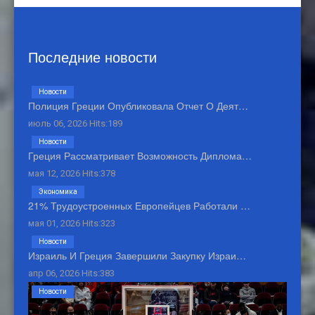
Последние новости
Новости
Полиция Греции Опубликовала Отчет О Деят…
июль 06, 2026 Hits:189
Новости
Греция Рассматривает Возможность Диплома…
мая 12, 2026 Hits:378
Экономика
21% Трудоустроенных Европейцев Работали …
мая 01, 2026 Hits:323
Новости
Израиль И Греция Завершили Закупку Израи…
апр 06, 2026 Hits:383
Новости