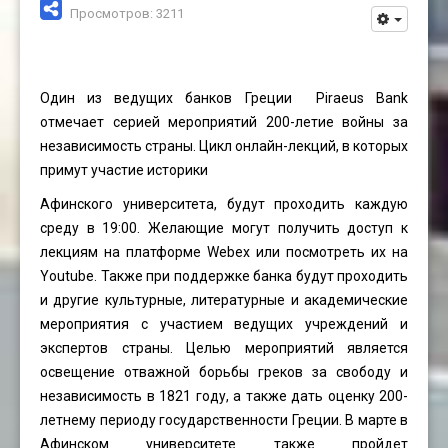
Просмотров: 3211
Один из ведущих банков Греции Piraeus Bank
отмечает серией мероприятий 200-летие войны за
независимость страны. Цикл онлайн-лекций, в которых
примут участие историки
Афинского университета, будут проходить каждую
среду в 19:00. Желающие могут получить доступ к
лекциям на платформе Webex или посмотреть их на
Youtube. Также при поддержке банка будут проходить
и другие культурные, литературные и академические
мероприятия с участием ведущих учреждений и
экспертов страны. Целью мероприятий является
освещение отважной борьбы греков за свободу и
независимость в 1821 году, а также дать оценку 200-
летнему периоду государственности Греции. В марте в
Афинском университете также пройдет