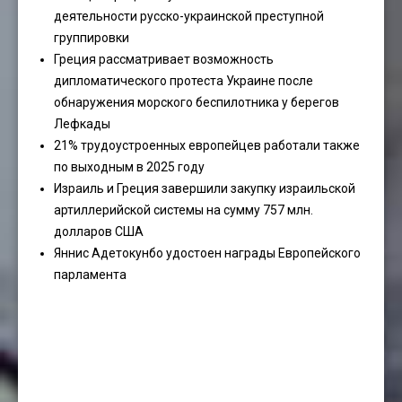
деятельности русско-украинской преступной
группировки
Греция рассматривает возможность
дипломатического протеста Украине после
обнаружения морского беспилотника у берегов
Лефкады
21% трудоустроенных европейцев работали также
по выходным в 2025 году
Израиль и Греция завершили закупку израильской
артиллерийской системы на сумму 757 млн.
долларов США
Яннис Адетокунбо удостоен награды Европейского
парламента