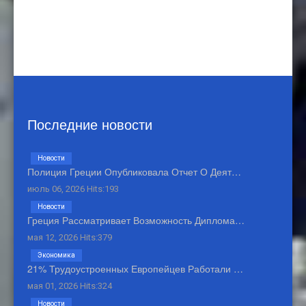
Последние новости
Новости
Полиция Греции Опубликовала Отчет О Деят…
июль 06, 2026 Hits:193
Новости
Греция Рассматривает Возможность Диплома…
мая 12, 2026 Hits:379
Экономика
21% Трудоустроенных Европейцев Работали …
мая 01, 2026 Hits:324
Новости