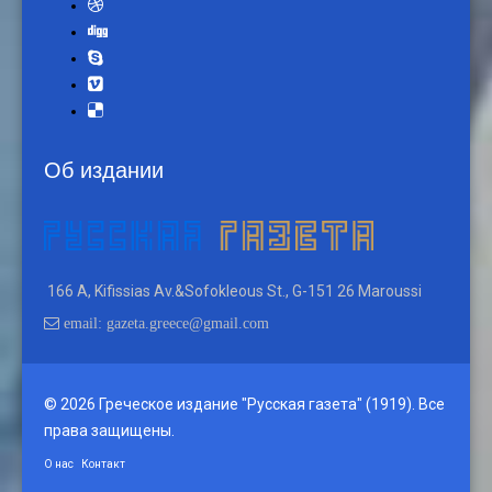
Об издании
166 A, Kifissias Av.&Sofokleous St., G-151 26 Maroussi
email: gazeta.greece@gmail.com
© 2026 Греческое издание "Русская газета" (1919). Все
права защищены.
О нас
Контакт