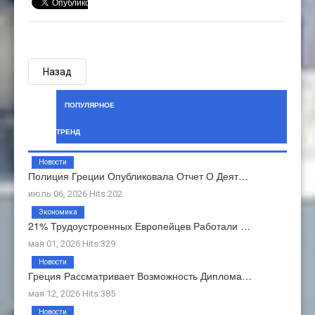
Назад
ПОПУЛЯРНОЕ
ТРЕНД
Новости
Полиция Греции Опубликовала Отчет О Деят…
июль 06, 2026 Hits:202
Экономика
21% Трудоустроенных Европейцев Работали …
мая 01, 2026 Hits:329
Новости
Греция Рассматривает Возможность Диплома…
мая 12, 2026 Hits:385
Новости