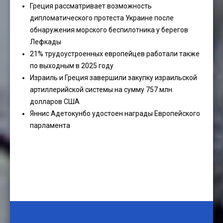
Греция рассматривает возможность
дипломатического протеста Украине после
обнаружения морского беспилотника у берегов
Лефкады
21% трудоустроенных европейцев работали также
по выходным в 2025 году
Израиль и Греция завершили закупку израильской
артиллерийской системы на сумму 757 млн.
долларов США
Яннис Адетокунбо удостоен награды Европейского
парламента