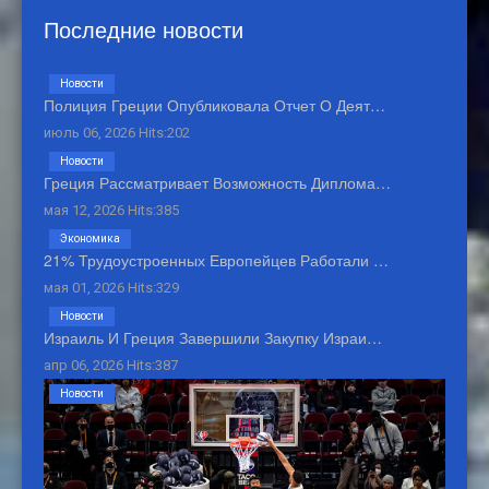
Последние новости
Новости
Полиция Греции Опубликовала Отчет О Деят…
июль 06, 2026 Hits:202
Новости
Греция Рассматривает Возможность Диплома…
мая 12, 2026 Hits:385
Экономика
21% Трудоустроенных Европейцев Работали …
мая 01, 2026 Hits:329
Новости
Израиль И Греция Завершили Закупку Израи…
апр 06, 2026 Hits:387
Новости