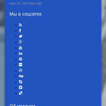
март 31, 2025 Hits:1582
Мы в соцсетях
Об издании