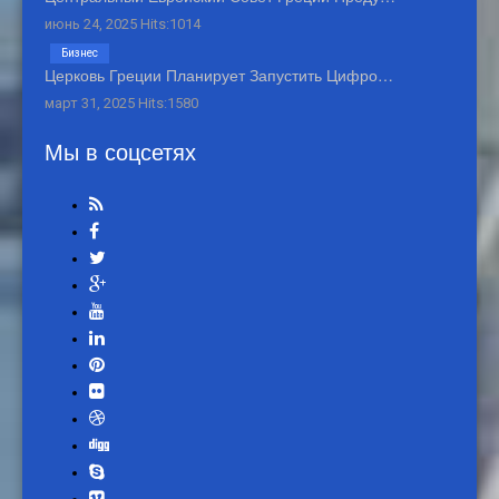
июнь 24, 2025 Hits:1014
Бизнес
Церковь Греции Планирует Запустить Цифро…
март 31, 2025 Hits:1580
Мы в соцсетях