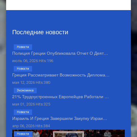
Последние новости
Новости
Полиция Греции Опубликовала Отчет О Деят…
июль 06, 2026 Hits:196
Новости
Греция Рассматривает Возможность Диплома…
мая 12, 2026 Hits:380
Экономика
21% Трудоустроенных Европейцев Работали …
мая 01, 2026 Hits:325
Новости
Израиль И Греция Завершили Закупку Израи…
апр 06, 2026 Hits:384
Новости