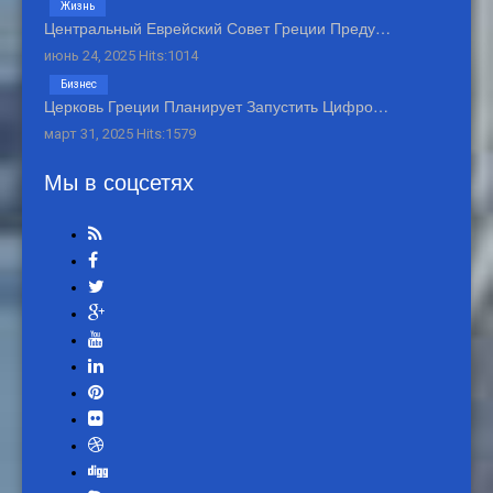
Жизнь
Центральный Еврейский Совет Греции Преду…
июнь 24, 2025 Hits:1014
Бизнес
Церковь Греции Планирует Запустить Цифро…
март 31, 2025 Hits:1579
Мы в соцсетях