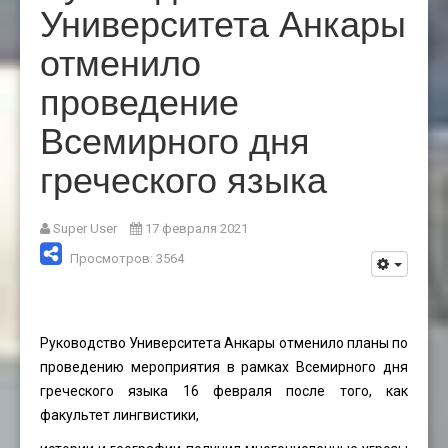
Университета Анкары
отменило
проведение
Всемирного дня
греческого языка
Super User
17 февраля 2021
Просмотров: 3564
Руководство Университета Анкары отменило планы по
проведению мероприятия в рамках Всемирного дня
греческого языка 16 февраля после того, как
факультет лингвистики,