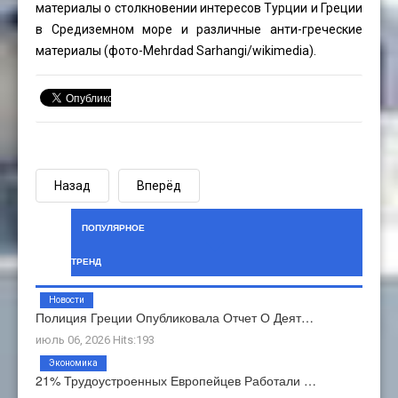
материалы о столкновении интересов Турции и Греции
в Средиземном море и различные анти-греческие
материалы (фото-
Mehrdad Sarhangi
/wikimedia).
Назад
Вперёд
ПОПУЛЯРНОЕ
ТРЕНД
Новости
Полиция Греции Опубликовала Отчет О Деят…
июль 06, 2026 Hits:193
Экономика
21% Трудоустроенных Европейцев Работали …