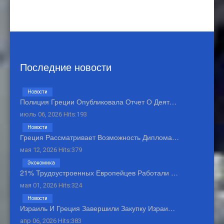
Последние новости
Новости
Полиция Греции Опубликовала Отчет О Деят…
июль 06, 2026 Hits:193
Новости
Греция Рассматривает Возможность Диплома…
мая 12, 2026 Hits:379
Экономика
21% Трудоустроенных Европейцев Работали …
мая 01, 2026 Hits:324
Новости
Израиль И Греция Завершили Закупку Израи…
апр 06, 2026 Hits:383