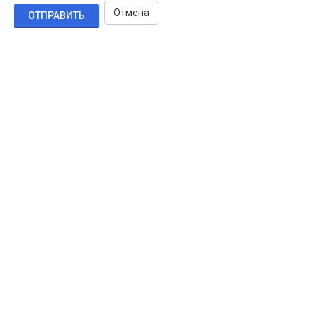
Отмена
ОТПРАВИТЬ