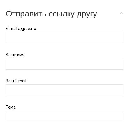
Отправить ссылку другу.
×
E-mail адресата
Ваше имя
Ваш E-mail
Тема