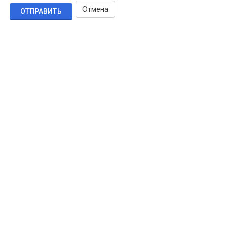
Отмена
ОТПРАВИТЬ