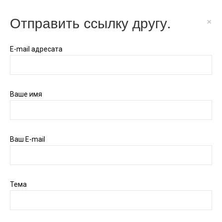
Отправить ссылку другу.
×
E-mail адресата
Ваше имя
Ваш E-mail
Тема