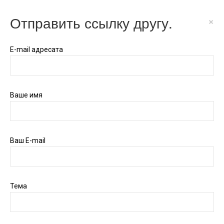
Отправить ссылку другу.
×
E-mail адресата
Ваше имя
Ваш E-mail
Тема