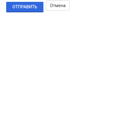
Отмена
ОТПРАВИТЬ