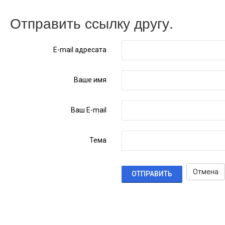
Отправить ссылку другу.
E-mail адресата
Ваше имя
Ваш E-mail
Тема
Отмена
ОТПРАВИТЬ